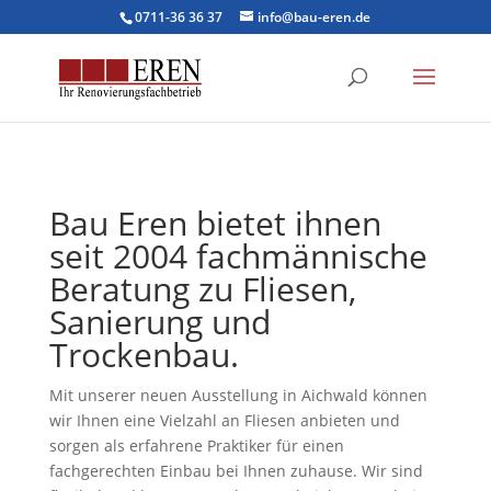
0711-36 36 37
info@bau-eren.de
Bau Eren bietet ihnen
seit 2004 fachmännische
Beratung zu Fliesen,
Sanierung und
Trockenbau.
Mit unserer neuen Ausstellung in Aichwald können
wir Ihnen eine Vielzahl an Fliesen anbieten und
sorgen als erfahrene Praktiker für einen
fachgerechten Einbau bei Ihnen zuhause. Wir sind