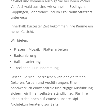
flexibel und kommen auch gerne bei Ihnen vorbei.
Von Aichwald aus sind wir schnell in Esslingen,
Göppingen, Schorndorf und im Großraum Stuttgart
unterwegs.
Innerhalb kürzester Zeit bekommen ihre Räume ein
neues Gesicht.
Wir bieten:
Fliesen – Mosaik – Plattenarbeiten
Badsanierung
Balkonsanierung
Trockenbau, Hausdämmung
Lassen Sie sich überraschen von der Vielfalt an
Dekoren, Farben und Ausführungen. Eine
handwerklich einwandfreie und zügige Ausführung
sichern wir Ihnen selbstverständlich zu. Für Ihre
Ideen steht Ihnen auf Wunsch unsere Dipl.
Architektin beratend zur Seite.