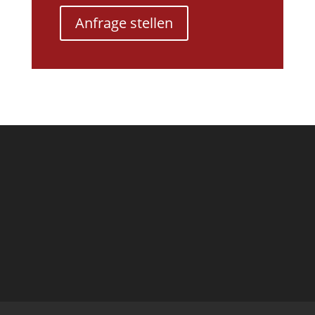
Anfrage stellen