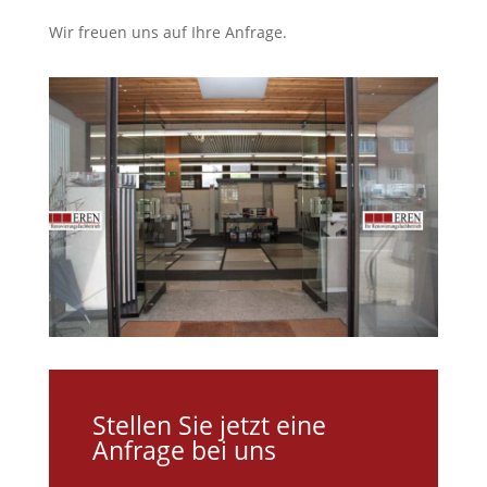
Wir freuen uns auf Ihre Anfrage.
Stellen Sie jetzt eine
Anfrage bei uns