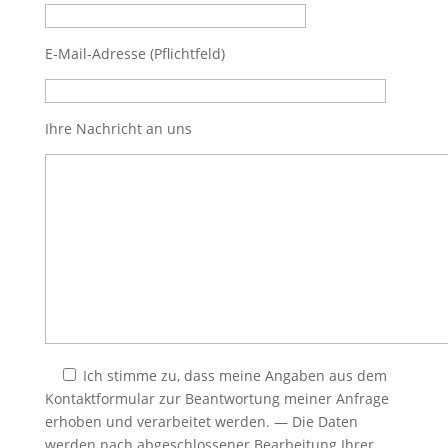
E-Mail-Adresse (Pflichtfeld)
Ihre Nachricht an uns
Ich stimme zu, dass meine Angaben aus dem
Kontaktformular zur Beantwortung meiner Anfrage
erhoben und verarbeitet werden. — Die Daten
werden nach abgeschlossener Bearbeitung Ihrer