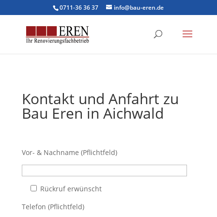
0711-36 36 37
info@bau-eren.de
Kontakt und Anfahrt zu
Bau Eren in Aichwald
Vor- & Nachname (Pflichtfeld)
Rückruf erwünscht
Telefon (Pflichtfeld)